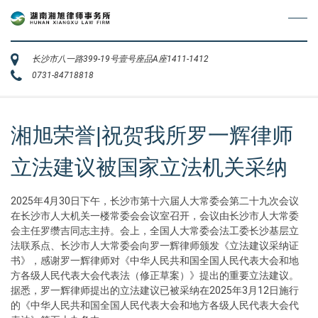
长沙市八一路399-19号壹号座品A座1411-1412
0731-84718818
湘旭荣誉|祝贺我所罗一辉律师
立法建议被国家立法机关采纳
2025年4月30日下午，长沙市第十六届人大常委会第二十九次会议
在长沙市人大机关一楼常委会会议室召开，会议由长沙市人大常委
会主任罗缵吉同志主持。会上，全国人大常委会法工委长沙基层立
法联系点、长沙市人大常委会向罗一辉律师颁发《立法建议采纳证
书》，感谢罗一辉律师对《中华人民共和国全国人民代表大会和地
方各级人民代表大会代表法（修正草案）》提出的重要立法建议。
据悉，罗一辉律师提出的立法建议已被采纳在2025年3月12日施行
的《中华人民共和国全国人民代表大会和地方各级人民代表大会代